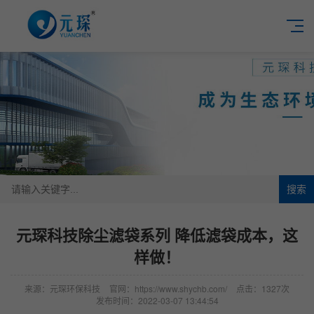
搜索
元琛科技除尘滤袋系列 降低滤袋成本，这
样做！
来源：元琛环保科技
官网：https://www.shychb.com/
点击：1327次
发布时间：2022-03-07 13:44:54