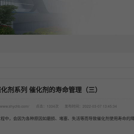
化剂系列 催化剂的寿命管理（三）
www.shychb.com/
点击：1334次
发布时间：2022-03-07 13:45:34
过程中，会因为各种原因如磨损、堵塞、失活等而导致催化剂使用寿命的