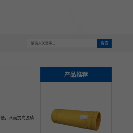
搜索
产品推荐
降低，从而提高脱硝