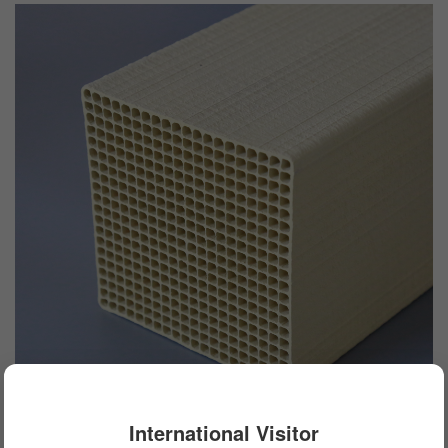
International Visitor