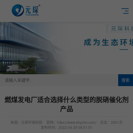
搜索
燃煤发电厂适合选择什么类型的脱硝催化剂
产品
来源：元琛环保科技
官网：https://www.shychb.com/
点击：3351次
发布时间：2022-04-29 08:51:51