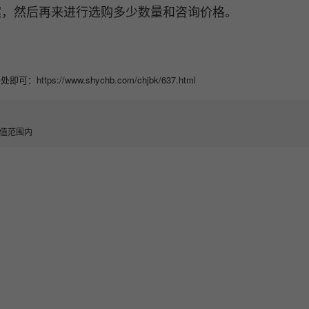
案，然后再来进行选购多少数量和咨询价格。
//www.shychb.com/chjbk/637.html
值范围内