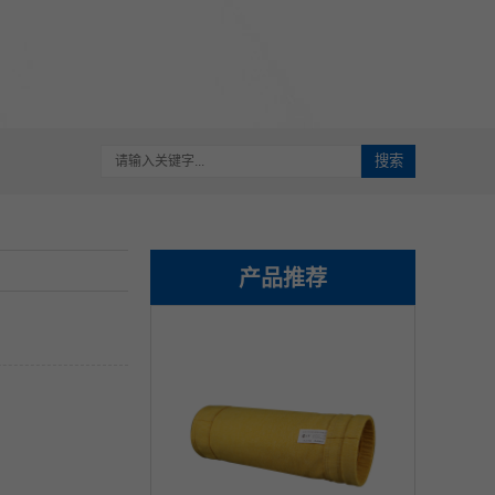
搜索
产品推荐