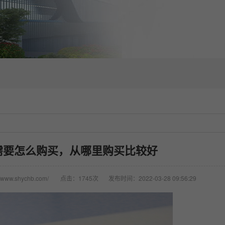
需要怎么购买，从哪里购买比较好
www.shychb.com/
点击：1745次
发布时间：2022-03-28 09:56:29